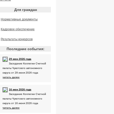
Для граждан
Нормативные документы
Кадровое обеспечение
Результаты конкурсов
Последние события:
29 июн 2026 года
Заседание Коллегии Счетной
палаты Чукотского автономного
округа от 29 июня 2026 года
читать далее
16 июн 2026 года
Заседание Коллегии Счетной
палаты Чукотского автономного
округа от 16 июня 2026 года
читать далее