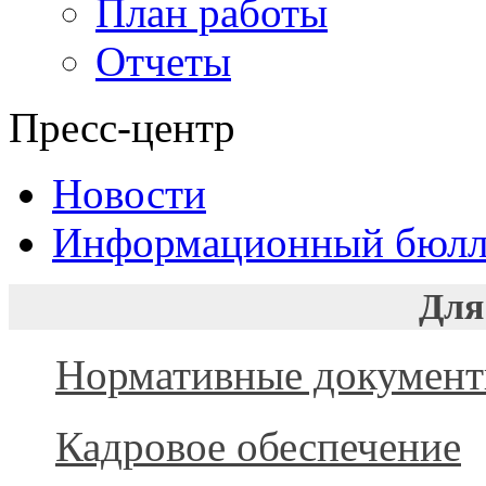
План работы
Отчеты
Пресс-центр
Новости
Информационный бюлл
Для
Нормативные докумен
Кадровое обеспечение