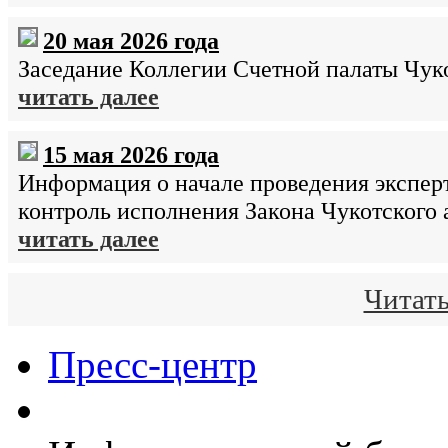
20 мая 2026 года
Заседание Коллегии Счетной палаты Чуко
читать далее
15 мая 2026 года
Информация о начале проведения экспер
контроль исполнения Закона Чукотского
читать далее
Читать
Пресс-центр