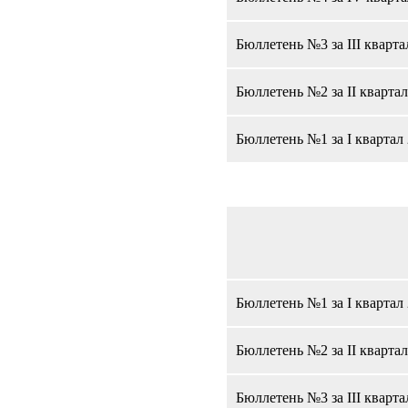
Бюллетень №3 за III кварта
Бюллетень №2 за II квартал
Бюллетень №1 за I квартал 
Бюллетень №1 за I квартал 
Бюллетень №2 за II квартал
Бюллетень №3 за III кварта