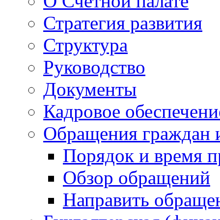
О Счетной палате
Стратегия развития
Структура
Руководство
Документы
Кадровое обеспечени
Обращения граждан 
Порядок и время 
Обзор обращений
Направить обраще