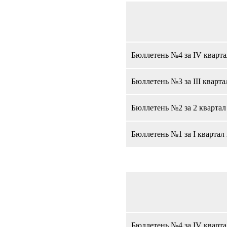
Бюллетень №4 за IV кварта
Бюллетень №3 за III кварта
Бюллетень №2 за 2 квартал
Бюллетень №1 за I квартал 
Бюллетень №4 за IV кварта