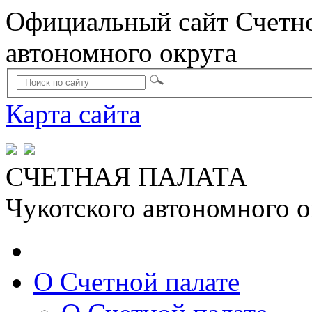
Официальный сайт Счетно
автономного округа
Карта сайта
СЧЕТНАЯ ПАЛАТА
Чукотского автономного о
О Счетной палате