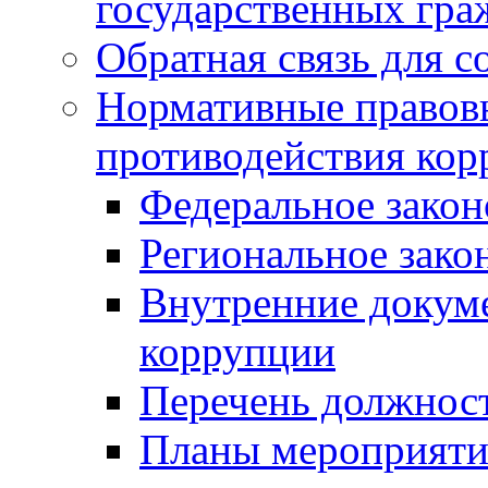
государственных гр
Обратная связь для 
Нормативные правовы
противодействия ко
Федеральное закон
Региональное зако
Внутренние докуме
коррупции
Перечень должнос
Планы мероприяти