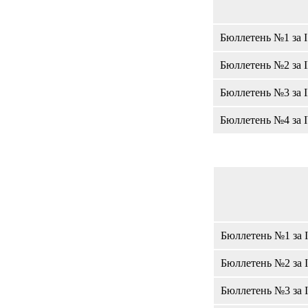
Бюллетень №1 за I
Бюллетень №2 за I
Бюллетень №3 за I
Бюллетень №4 за I
Бюллетень №1 за I
Бюллетень №2 за I
Бюллетень №3 за I