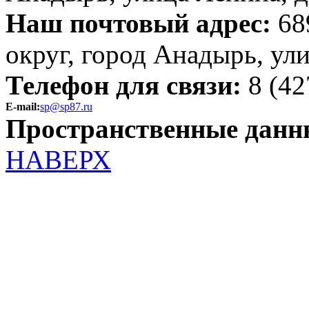
Наш почтовый адрес:
68
округ, город Анадырь, ул
Телефон для связи:
8 (42
E-mail:
sp@sp87.ru
Пространственные данн
НАВЕРХ