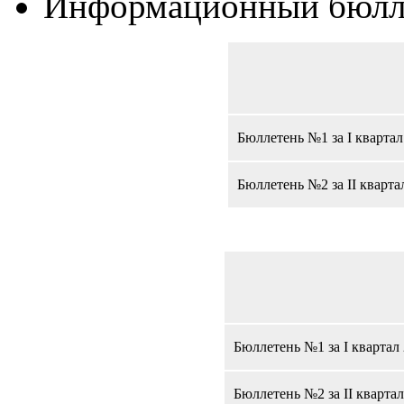
Информационный бюлл
Бюллетень №1 за I квартал
Бюллетень №2 за II кварта
Бюллетень №1 за I квартал 
Бюллетень №2 за II квартал