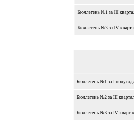
Бюллетень №1 за III кварта
Бюллетень №3 за IV кварта
Бюллетень №1 за I полугоди
Бюллетень №2 за III кварта
Бюллетень №3 за IV квартал