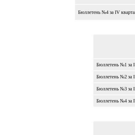
Бюллетень №4 за IV кварта
Бюллетень №1 за I
Бюллетень №2 за I
Бюллетень №3 за I
Бюллетень №4 за I