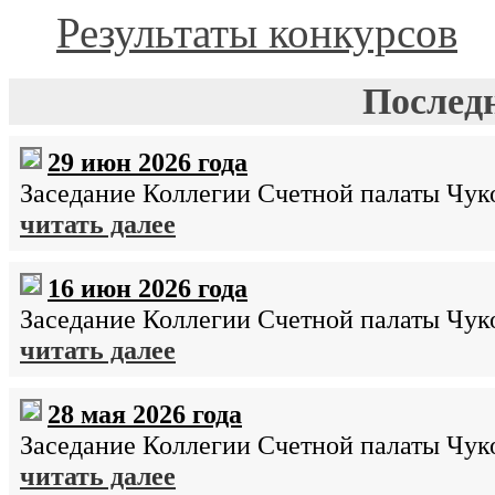
Результаты конкурсов
Послед
29 июн 2026 года
Заседание Коллегии Счетной палаты Чуко
читать далее
16 июн 2026 года
Заседание Коллегии Счетной палаты Чуко
читать далее
28 мая 2026 года
Заседание Коллегии Счетной палаты Чуко
читать далее