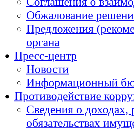
Соглашения о взаимо
Обжалование решени
Предложения (рекоме
органа
Пресс-центр
Новости
Информационный бю
Противодействие корр
Сведения о доходах, 
обязательствах имущ