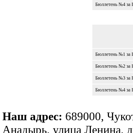
Бюллетень №4 за I
Бюллетень №1 за I
Бюллетень №2 за I
Бюллетень №3 за I
Бюллетень №4 за I
Наш адрес:
689000, Чуко
Анадырь, улица Ленина, д