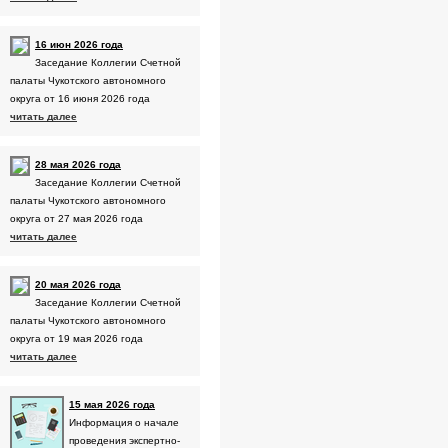
16 июн 2026 года
Заседание Коллегии Счетной
палаты Чукотского автономного
округа от 16 июня 2026 года
читать далее
28 мая 2026 года
Заседание Коллегии Счетной
палаты Чукотского автономного
округа от 27 мая 2026 года
читать далее
20 мая 2026 года
Заседание Коллегии Счетной
палаты Чукотского автономного
округа от 19 мая 2026 года
читать далее
15 мая 2026 года
Информация о начале
проведения экспертно-