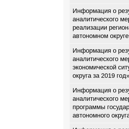
Информация о резу
аналитического ме
реализации регион
автономном округе
Информация о резу
аналитического ме
экономической сит
округа за 2019 год
Информация о резу
аналитического ме
программы государ
автономного округа