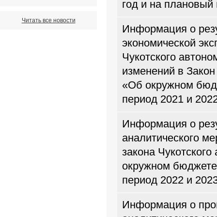
год и на плановый 
Читать все новости
Информация о рез
экономической экс
Чукотского автоно
изменений в Закон
«Об окружном бюдж
период 2021 и 202
Информация о резу
аналитического ме
закона Чукотского
окружном бюджете 
период 2022 и 202
Информация о про