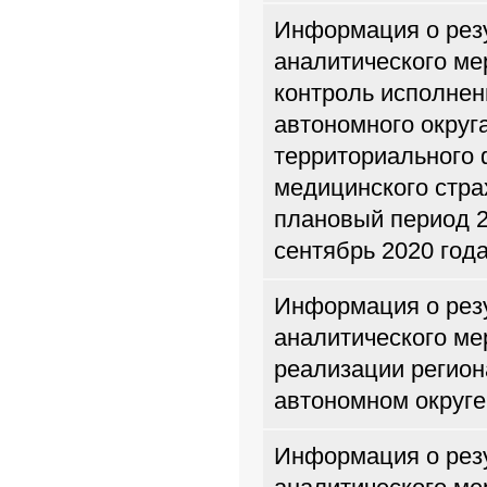
Информация о резу
аналитического м
контроль исполнен
автономного округ
территориального 
медицинского стра
плановый период 2
сентябрь 2020 год
Информация о резу
аналитического м
реализации регион
автономном округе
Информация о резу