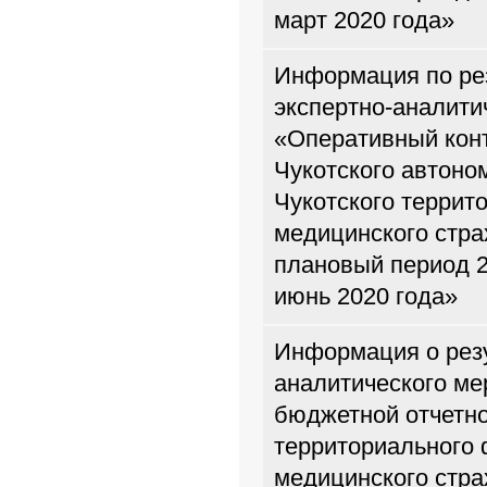
март 2020 года»
Информация по ре
экспертно-аналити
«Оперативный кон
Чукотского автоно
Чукотского террит
медицинского стра
плановый период 2
июнь 2020 года»
Информация о резу
аналитического м
бюджетной отчетно
территориального 
медицинского стра