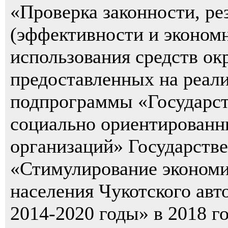
«Проверка законности, ре
(эффективности и эконом
использования средств ок
предоставленных на реал
подпрограммы «Государст
социально ориентированн
организаций» Государств
«Стимулирование экономи
населения Чукотского авт
2014-2020 годы» в 2018 г