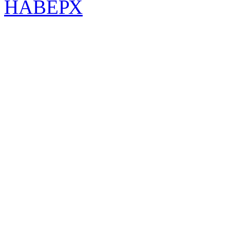
НАВЕРХ