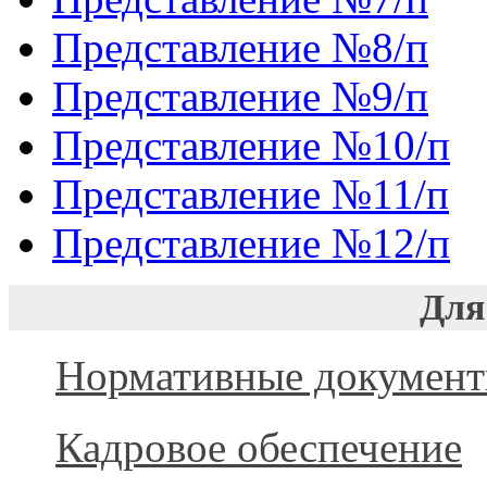
Представление №8/п
Представление №9/п
Представление №10/п
Представление №11/п
Представление №12/п
Для
Нормативные докумен
Кадровое обеспечение