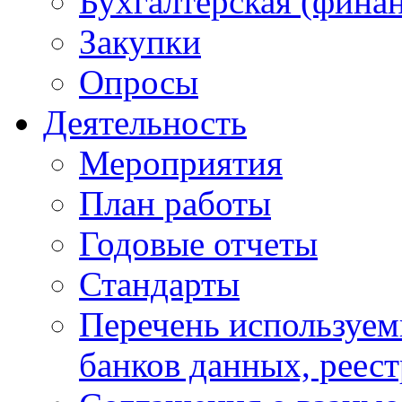
Бухгалтерская (финан
Закупки
Опросы
Деятельность
Мероприятия
План работы
Годовые отчеты
Стандарты
Перечень используе
банков данных, реес