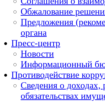
Соглашения о взаимо
Обжалование решени
Предложения (рекоме
органа
Пресс-центр
Новости
Информационный бю
Противодействие корр
Сведения о доходах, 
обязательствах имущ