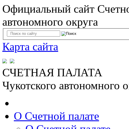
Официальный сайт Счетно
автономного округа
Карта сайта
СЧЕТНАЯ ПАЛАТА
Чукотского автономного о
О Счетной палате
О Счетной палате