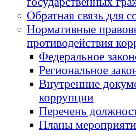
государственных гр
Обратная связь для 
Нормативные правовы
противодействия ко
Федеральное закон
Региональное зако
Внутренние докуме
коррупции
Перечень должнос
Планы мероприяти