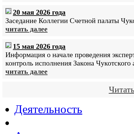
20 мая 2026 года
Заседание Коллегии Счетной палаты Чуко
читать далее
15 мая 2026 года
Информация о начале проведения экспер
контроль исполнения Закона Чукотского
читать далее
Читать
Деятельность