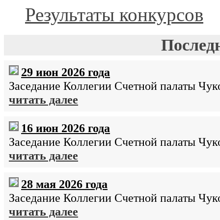
Результаты конкурсов
Послед
29 июн 2026 года
Заседание Коллегии Счетной палаты Чуко
читать далее
16 июн 2026 года
Заседание Коллегии Счетной палаты Чуко
читать далее
28 мая 2026 года
Заседание Коллегии Счетной палаты Чуко
читать далее