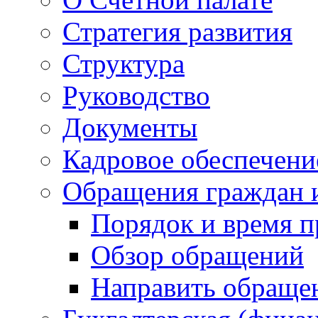
Стратегия развития
Структура
Руководство
Документы
Кадровое обеспечени
Обращения граждан 
Порядок и время 
Обзор обращений
Направить обраще