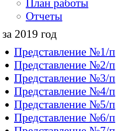
План работы
Отчеты
за 2019 год
Представление №1/п
Представление №2/п
Представление №3/п
Представление №4/п
Представление №5/п
Представление №6/п
Представление №7/п