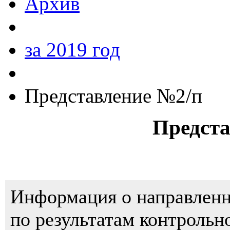
Архив
за 2019 год
Представление №2/п
Предста
Информация о направленн
по результатам контрольн